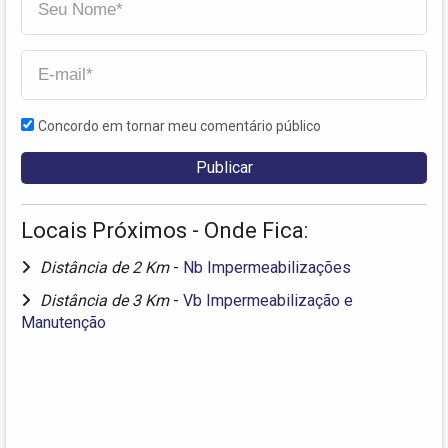
Concordo em tornar meu comentário público
Locais Próximos - Onde Fica:
Distância de 2 Km
-
Nb Impermeabilizações
Distância de 3 Km
-
Vb Impermeabilização e
Manutenção