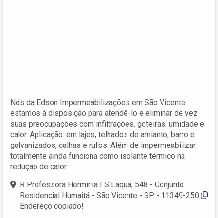
Nós da Edson Impermeabilizações em São Vicente
estamos à disposição para atendê-lo e eliminar de vez
suas preocupações com infiltrações, goteiras, umidade e
calor. Aplicação: em lajes, telhados de amianto, barro e
galvanizados, calhas e rufos. Além de impermeabilizar
totalmente ainda funciona como isolante térmico na
redução de calor.
R Professora Hermínia I S Láqua, 548 - Conjunto
Residencial Humaitá - São Vicente - SP - 11349-250
Endereço copiado!