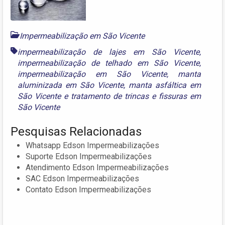
Impermeabilização em São Vicente
impermeabilização de lajes em São Vicente
,
impermeabilização de telhado em São Vicente
,
impermeabilização em São Vicente
,
manta
aluminizada em São Vicente
,
manta asfáltica em
São Vicente
e
tratamento de trincas e fissuras em
São Vicente
Pesquisas Relacionadas
Whatsapp Edson Impermeabilizações
Suporte Edson Impermeabilizações
Atendimento Edson Impermeabilizações
SAC Edson Impermeabilizações
Contato Edson Impermeabilizações