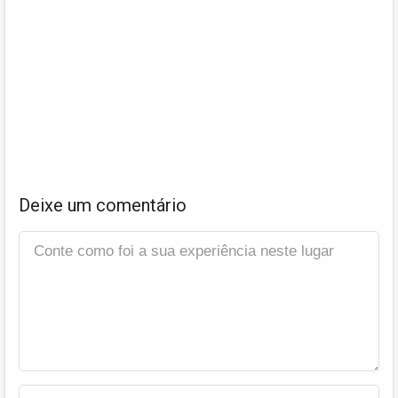
Deixe um comentário