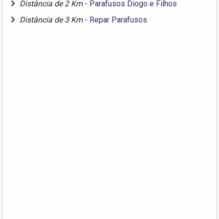
Distância de 2 Km
-
Parafusos Diogo e Filhos
Distância de 3 Km
-
Repar Parafusos