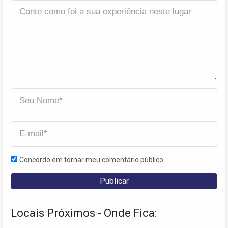
Concordo em tornar meu comentário público
Locais Próximos - Onde Fica: