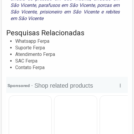
São Vicente
,
parafusos em São Vicente
,
porcas em
São Vicente
,
prisioneiro em São Vicente
e
rebites
em São Vicente
Pesquisas Relacionadas
Whatsapp Ferpa
Suporte Ferpa
Atendimento Ferpa
SAC Ferpa
Contato Ferpa