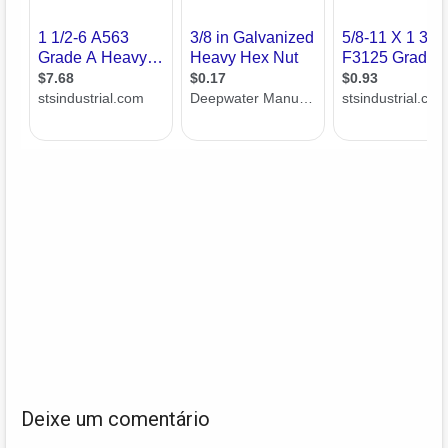
Deixe um comentário