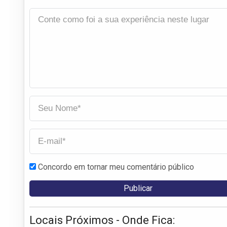
Concordo em tornar meu comentário público
Locais Próximos - Onde Fica: