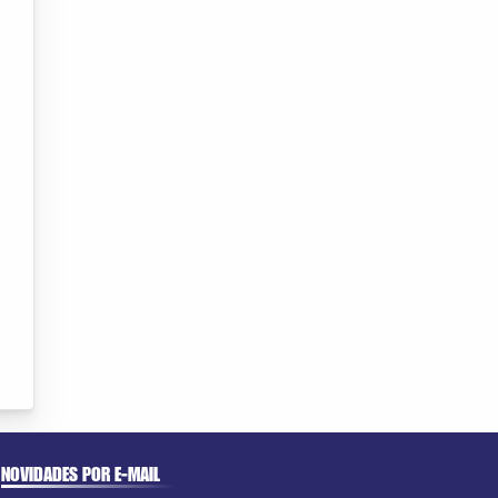
NOVIDADES POR E-MAIL