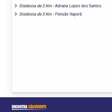
Distância de 2 Km
-
Adriana Lopes dos Santos
Distância de 3 Km
-
Pensão Itaporã
ENCONTRA
SÃOVICENTE