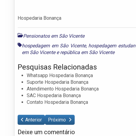
Hospedaria Bonança
Pensionatos em São Vicente
hospedagem em São Vicente
,
hospedagem estudant
em São Vicente
e
república em São Vicente
Pesquisas Relacionadas
Whatsapp Hospedaria Bonança
Suporte Hospedaria Bonança
Atendimento Hospedaria Bonança
SAC Hospedaria Bonança
Contato Hospedaria Bonança
Anterior
Próximo
Deixe um comentário