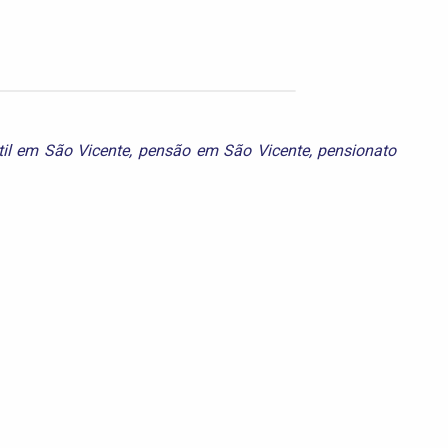
il em São Vicente
,
pensão em São Vicente
,
pensionato