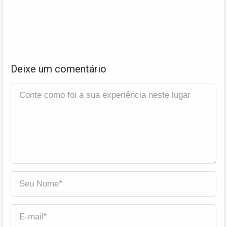
Deixe um comentário