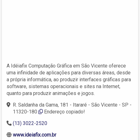
A Idéiafix Computação Gráfica em São Vicente oferece
uma infinidade de aplicações para diversas áreas, desde
a própria informática, ao produzir interfaces gráficas para
software, sistemas operacionais e sites na Internet,
quanto para produzir animações e jogos.
R. Saldanha da Gama, 181 - Itararé - São Vicente - SP -
11320-180
Endereço copiado!
(13) 3022-2520
www.ideiafix.com.br