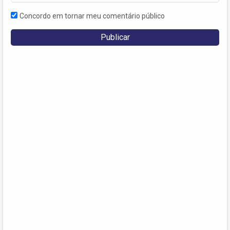
Concordo em tornar meu comentário público