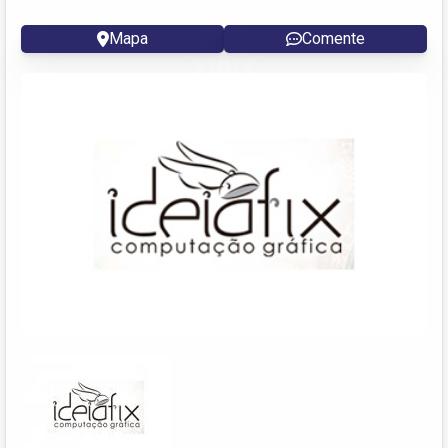
Mapa
Comente