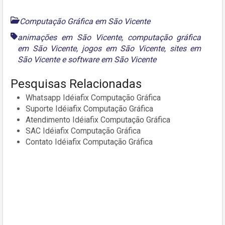
Computação Gráfica em São Vicente
animações em São Vicente
,
computação gráfica
em São Vicente
,
jogos em São Vicente
,
sites em
São Vicente
e
software em São Vicente
Pesquisas Relacionadas
Whatsapp Idéiafix Computação Gráfica
Suporte Idéiafix Computação Gráfica
Atendimento Idéiafix Computação Gráfica
SAC Idéiafix Computação Gráfica
Contato Idéiafix Computação Gráfica