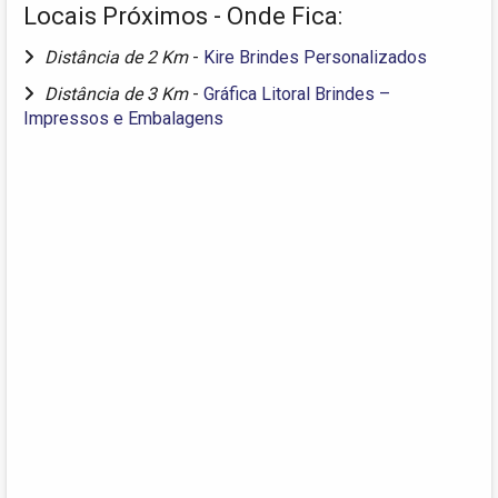
Locais Próximos - Onde Fica:
Distância de 2 Km
-
Kire Brindes Personalizados
Distância de 3 Km
-
Gráfica Litoral Brindes –
Impressos e Embalagens