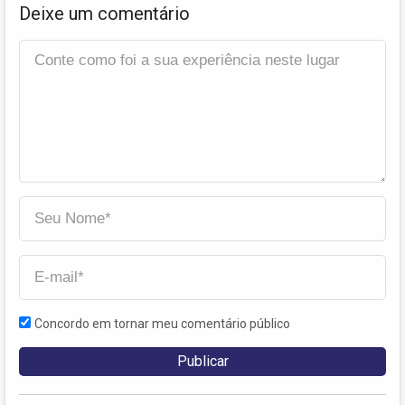
Deixe um comentário
Concordo em tornar meu comentário público