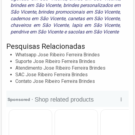
brindes em São Vicente
,
brindes personalizados em
São Vicente
,
brindes promocionais em São Vicente
,
cadernos em São Vicente
,
canetas em São Vicente
,
chaveiros em São Vicente
,
lapis em São Vicente
,
pendrive em São Vicente
e
sacolas em São Vicente
Pesquisas Relacionadas
Whatsapp Jose Ribeiro Ferreira Brindes
Suporte Jose Ribeiro Ferreira Brindes
Atendimento Jose Ribeiro Ferreira Brindes
SAC Jose Ribeiro Ferreira Brindes
Contato Jose Ribeiro Ferreira Brindes