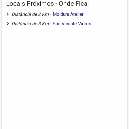
Locais Próximos - Onde Fica:
Distância de 2 Km
-
Moldura Atelier
Distância de 3 Km
-
São Vicente Vidros