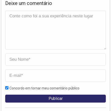
Deixe um comentário
Concordo em tornar meu comentário público