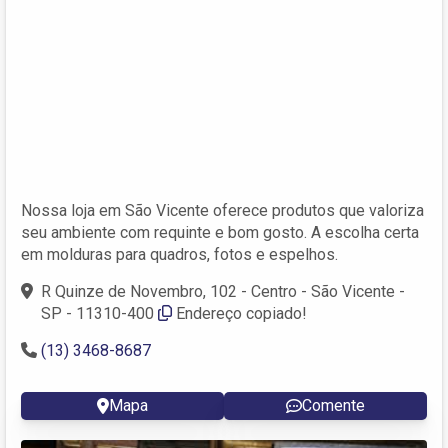
Nossa loja em São Vicente oferece produtos que valoriza
seu ambiente com requinte e bom gosto. A escolha certa
em molduras para quadros, fotos e espelhos.
R Quinze de Novembro, 102 - Centro - São Vicente -
SP - 11310-400
Endereço copiado!
(13) 3468-8687
Mapa
Comente