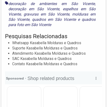
decoração de ambientes em São Vicente
,
decoração em São Vicente
,
espelhos em São
Vicente
,
gravuras em São Vicente
,
molduras em
São Vicente
,
quadros em São Vicente
e
quadros
para foto em São Vicente
Pesquisas Relacionadas
Whatsapp Kasabella Molduras e Quadros
Suporte Kasabella Molduras e Quadros
Atendimento Kasabella Molduras e Quadros
SAC Kasabella Molduras e Quadros
Contato Kasabella Molduras e Quadros