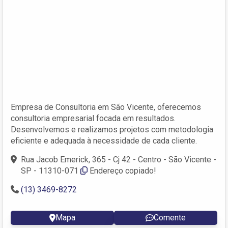
Empresa de Consultoria em São Vicente, oferecemos
consultoria empresarial focada em resultados.
Desenvolvemos e realizamos projetos com metodologia
eficiente e adequada à necessidade de cada cliente.
Rua Jacob Emerick, 365 - Cj 42 - Centro - São Vicente -
SP - 11310-071
Endereço copiado!
(13) 3469-8272
Mapa
Comente