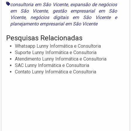
consultoria em São Vicente
,
expansão de negócios
em São Vicente
,
gestão empresarial em São
Vicente
,
negócios digitais em São Vicente
e
planejamento empresarial em São Vicente
Pesquisas Relacionadas
Whatsapp Lunny Informática e Consultoria
Suporte Lunny Informática e Consultoria
Atendimento Lunny Informática e Consultoria
SAC Lunny Informática e Consultoria
Contato Lunny Informática e Consultoria