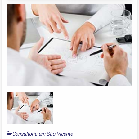
Consultoria em São Vicente