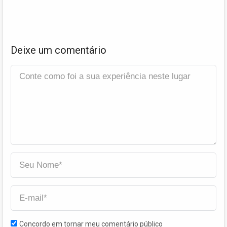
Deixe um comentário
Concordo em tornar meu comentário público