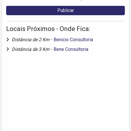
Locais Próximos - Onde Fica:
Distância de 2 Km
-
Benicio Consultoria
Distância de 3 Km
-
Bene Consultoria