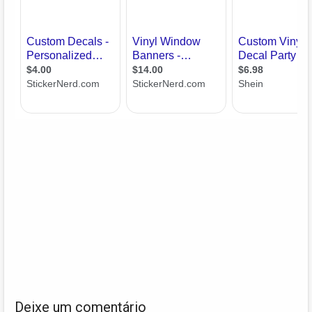
Deixe um comentário