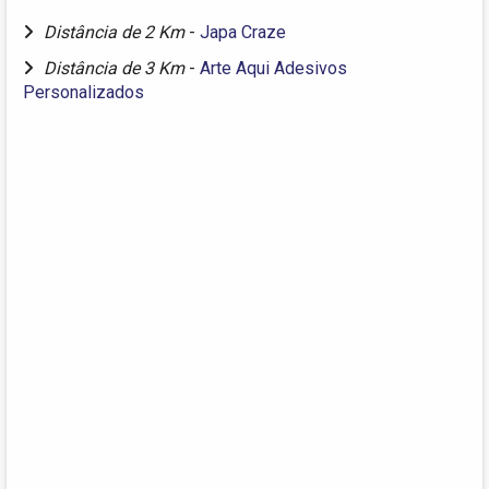
Distância de 2 Km
-
Japa Craze
Distância de 3 Km
-
Arte Aqui Adesivos
Personalizados