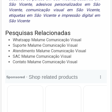
São Vicente
,
adesivos personalizados em São
Vicente
,
comunicação visual em São Vicente
,
etiquetas em São Vicente
e
impressão digital em
São Vicente
Pesquisas Relacionadas
Whatsapp Malume Comunicação Visual
Suporte Malume Comunicação Visual
Atendimento Malume Comunicação Visual
SAC Malume Comunicação Visual
Contato Malume Comunicação Visual