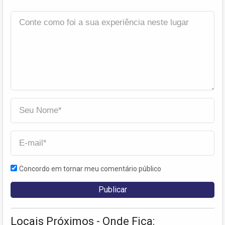
Concordo em tornar meu comentário público
Locais Próximos - Onde Fica: