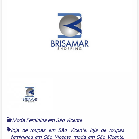
Moda Feminina em São Vicente
loja de roupas em São Vicente
,
loja de roupas
femininas em São Vicente
,
moda em São Vicente
,