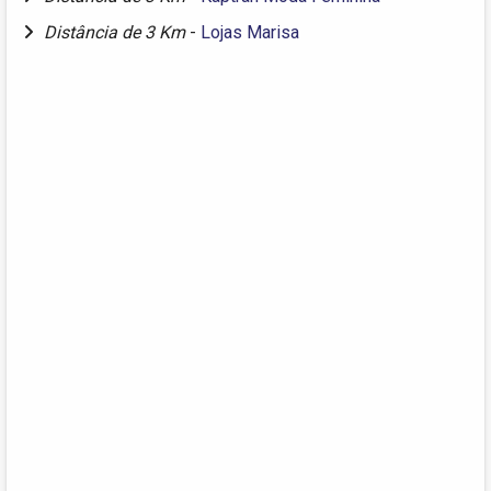
Distância de 3 Km
-
Lojas Marisa