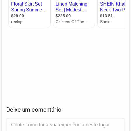
Deixe um comentário