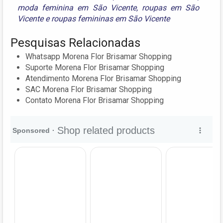
moda feminina em São Vicente
,
roupas em São
Vicente
e
roupas femininas em São Vicente
Pesquisas Relacionadas
Whatsapp Morena Flor Brisamar Shopping
Suporte Morena Flor Brisamar Shopping
Atendimento Morena Flor Brisamar Shopping
SAC Morena Flor Brisamar Shopping
Contato Morena Flor Brisamar Shopping