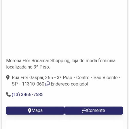
Morena Flor Brisamar Shopping, loja de moda feminina
localizada no 3º Piso.
Rua Frei Gaspar, 365 - 3º Piso - Centro - São Vicente -
SP - 11310-060
Endereço copiado!
(13) 3466-7585
Mapa
Comente