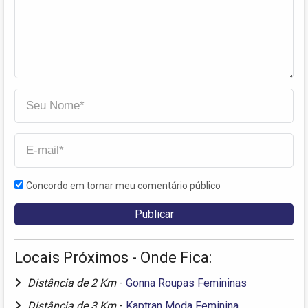
Concordo em tornar meu comentário público
Locais Próximos - Onde Fica:
Distância de 2 Km
-
Gonna Roupas Femininas
Distância de 3 Km
-
Kaptran Moda Feminina