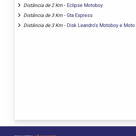
Distância de 2 Km
-
Eclipse Motoboy
Distância de 3 Km
-
Gta Express
Distância de 3 Km
-
Disk Leandro’s Motoboy e Moto 