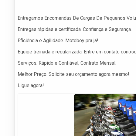
Entregamos Encomendas De Cargas De Pequenos Volum
Entregas rápidas e certificada. Confiança e Segurança.
Eficiência e Agilidade. Motoboy pra já!
Equipe treinada e regularizada. Entre em contato conos
Serviços: Rápido e Confiável, Contrato Mensal.
Melhor Preço. Solicite seu orçamento agora mesmo!
Ligue agora!