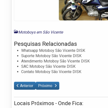
Motoboys em São Vicente
Pesquisas Relacionadas
Whatsapp Motoboy São Vicente DISK
Suporte Motoboy São Vicente DISK
Atendimento Motoboy São Vicente DISK
SAC Motoboy São Vicente DISK
Contato Motoboy São Vicente DISK
Anterior
Próximo
Locais Próximos - Onde Fica: