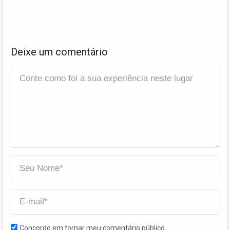
Deixe um comentário
Concordo em tornar meu comentário público