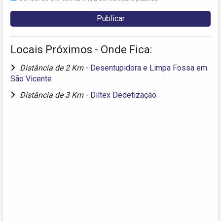
Locais Próximos - Onde Fica:
Distância de 2 Km
-
Desentupidora e Limpa Fossa em
São Vicente
Distância de 3 Km
-
Diltex Dedetização