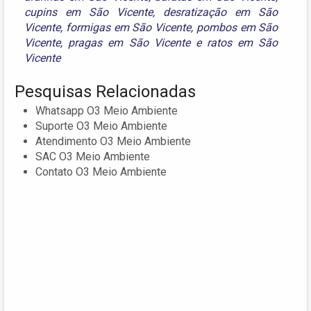
cupins em São Vicente
,
desratização em São
Vicente
,
formigas em São Vicente
,
pombos em São
Vicente
,
pragas em São Vicente
e
ratos em São
Vicente
Pesquisas Relacionadas
Whatsapp O3 Meio Ambiente
Suporte O3 Meio Ambiente
Atendimento O3 Meio Ambiente
SAC O3 Meio Ambiente
Contato O3 Meio Ambiente