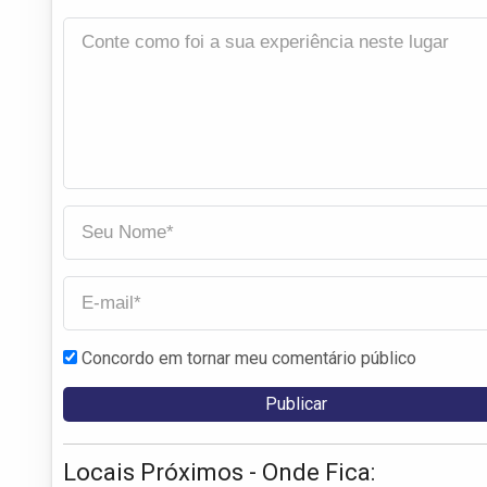
Concordo em tornar meu comentário público
Locais Próximos - Onde Fica: