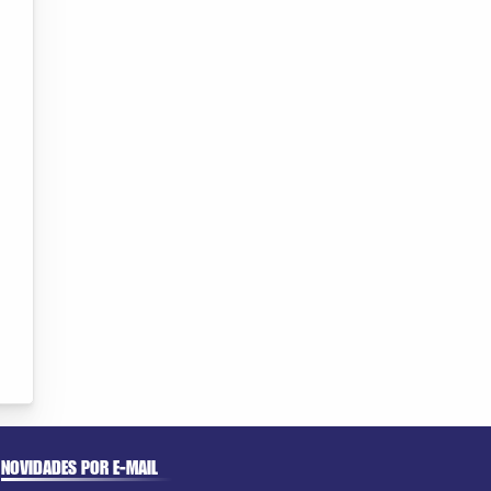
NOVIDADES POR E-MAIL