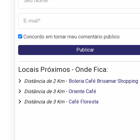
Concordo em tornar meu comentário público
Locais Próximos - Onde Fica:
Distância de 2 Km
-
Boleria Café Brisamar Shopping
Distância de 3 Km
-
Oriente Café
Distância de 3 Km
-
Café Floresta