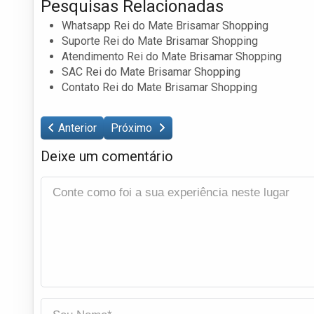
Pesquisas Relacionadas
Whatsapp Rei do Mate Brisamar Shopping
Suporte Rei do Mate Brisamar Shopping
Atendimento Rei do Mate Brisamar Shopping
SAC Rei do Mate Brisamar Shopping
Contato Rei do Mate Brisamar Shopping
Anterior
Próximo
Deixe um comentário