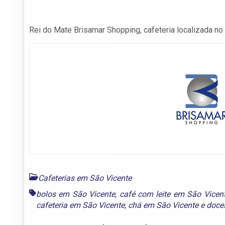
Rei do Mate Brisamar Shopping, cafeteria localizada no 
Cafeterias em São Vicente
bolos em São Vicente
,
café com leite em São Vicen
cafeteria em São Vicente
,
chá em São Vicente
e
doce