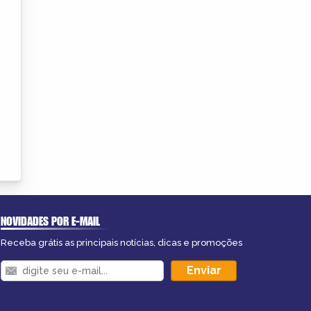
NOVIDADES POR E-MAIL
Receba grátis as principais notícias, dicas e promoções