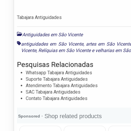
Tabajara Antiguidades
Antiguidades em São Vicente
antiguidades em São Vicente
,
artes em São Vicent
Vicente
,
Relíquias em São Vicente
e
velharias em São
Pesquisas Relacionadas
Whatsapp Tabajara Antiguidades
Suporte Tabajara Antiguidades
Atendimento Tabajara Antiguidades
SAC Tabajara Antiguidades
Contato Tabajara Antiguidades