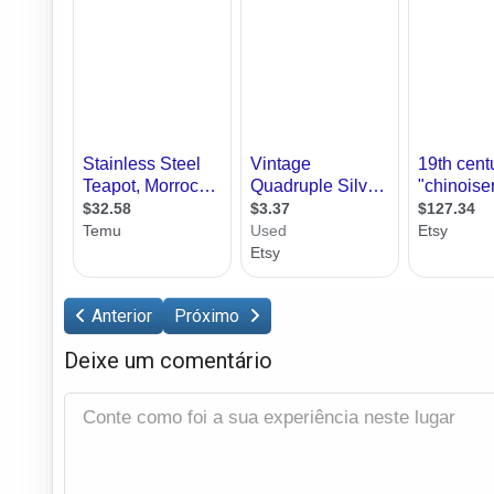
Anterior
Próximo
Deixe um comentário