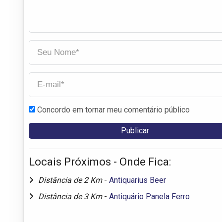
Concordo em tornar meu comentário público
Locais Próximos - Onde Fica:
Distância de 2 Km
-
Antiquarius Beer
Distância de 3 Km
-
Antiquário Panela Ferro