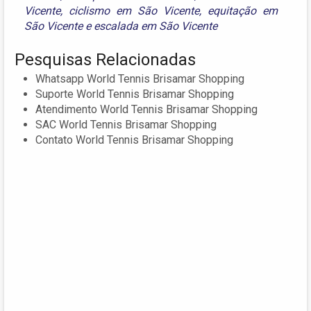
Vicente
,
ciclismo em São Vicente
,
equitação em
São Vicente
e
escalada em São Vicente
Pesquisas Relacionadas
Whatsapp World Tennis Brisamar Shopping
Suporte World Tennis Brisamar Shopping
Atendimento World Tennis Brisamar Shopping
SAC World Tennis Brisamar Shopping
Contato World Tennis Brisamar Shopping