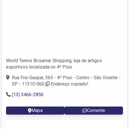
World Tennis Brisamar Shopping, loja de artigos
esportivos localizada no 4º Piso.
Rua Frei Gaspar, 365 - 4º Piso - Centro - São Vicente -
SP - 11310-060
Endereço copiado!
(13) 3466-2856
Mapa
Comente