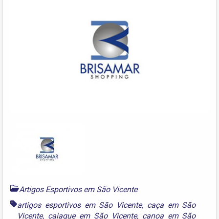
Artigos Esportivos em São Vicente
artigos esportivos em São Vicente
,
caça em São
Vicente
,
caiaque em São Vicente
,
canoa em São