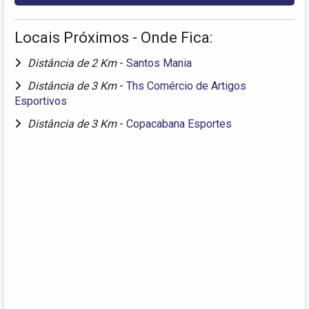
Locais Próximos - Onde Fica:
Distância de 2 Km
-
Santos Mania
Distância de 3 Km
-
Ths Comércio de Artigos
Esportivos
Distância de 3 Km
-
Copacabana Esportes