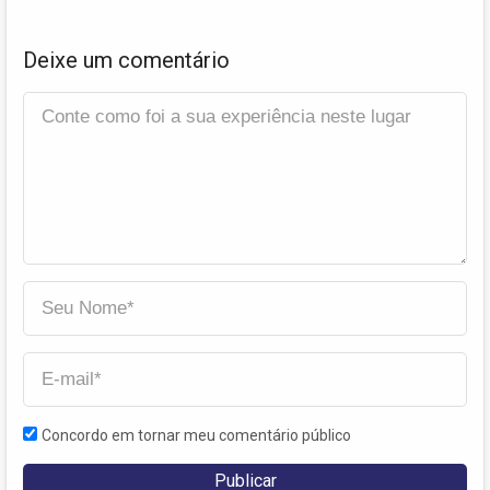
Deixe um comentário
Concordo em tornar meu comentário público