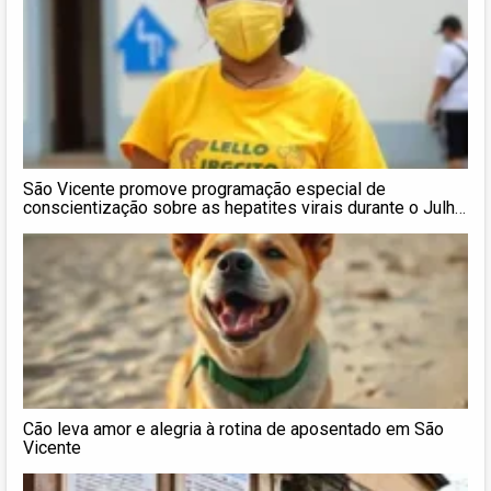
São Vicente promove programação especial de
conscientização sobre as hepatites virais durante o Julho
Amarelo
Cão leva amor e alegria à rotina de aposentado em São
Vicente