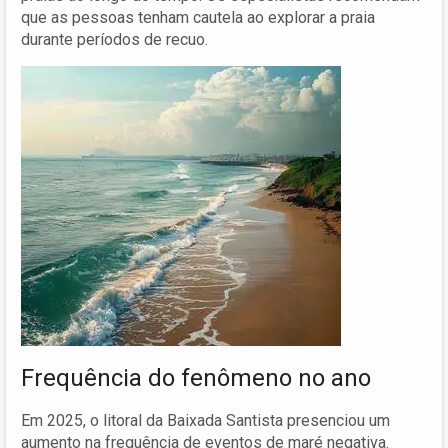
que as pessoas tenham cautela ao explorar a praia
durante períodos de recuo.
Frequência do fenômeno no ano
Em 2025, o litoral da Baixada Santista presenciou um
aumento na frequência de eventos de maré negativa.