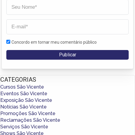
Concordo em tornar meu comentário público
CATEGORIAS
Cursos São Vicente
Eventos São Vicente
Exposição São Vicente
Notícias São Vicente
Promoções São Vicente
Reclamações São Vicente
Serviços São Vicente
Shows São Vicente