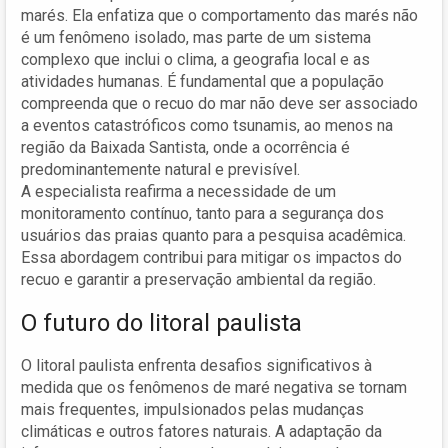
marés. Ela enfatiza que o comportamento das marés não
é um fenômeno isolado, mas parte de um sistema
complexo que inclui o clima, a geografia local e as
atividades humanas. É fundamental que a população
compreenda que o recuo do mar não deve ser associado
a eventos catastróficos como tsunamis, ao menos na
região da Baixada Santista, onde a ocorrência é
predominantemente natural e previsível.
A especialista reafirma a necessidade de um
monitoramento contínuo, tanto para a segurança dos
usuários das praias quanto para a pesquisa acadêmica.
Essa abordagem contribui para mitigar os impactos do
recuo e garantir a preservação ambiental da região.
O futuro do litoral paulista
O litoral paulista enfrenta desafios significativos à
medida que os fenômenos de maré negativa se tornam
mais frequentes, impulsionados pelas mudanças
climáticas e outros fatores naturais. A adaptação da