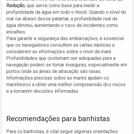
Redução
, que serve como base para medir a
profundidade da água em todo o litoral. Quando o nível do
mar cai abaixo desse patamar, a profundidade real da
água diminui, aumentando o risco de incidentes como
encalhes.
Para garantir a segurança das embarcações, é essencial
que os navegadores consultem as cartas náuticas e
considerem as informações sobre o nível da maré.
Profundidades que costumam ser adequadas para a
navegação podem se tornar inseguras, especialmente em
portos onde as áreas de atracação são rasas.
Informações precisas sobre as marés ajudam os
marinheiros a obter uma melhor compreensão dos riscos
e a tomarem decisões informadas.
Recomendações para banhistas
Para os banhistas, é vital seguir algumas orientações