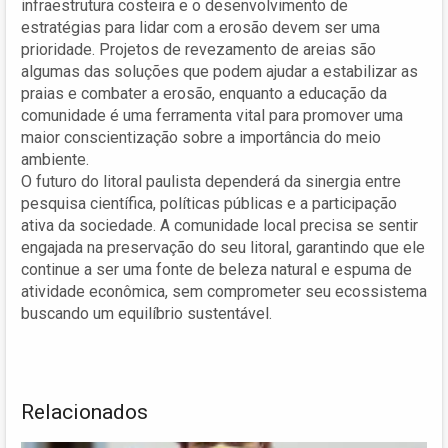
infraestrutura costeira e o desenvolvimento de
estratégias para lidar com a erosão devem ser uma
prioridade. Projetos de revezamento de areias são
algumas das soluções que podem ajudar a estabilizar as
praias e combater a erosão, enquanto a educação da
comunidade é uma ferramenta vital para promover uma
maior conscientização sobre a importância do meio
ambiente.
O futuro do litoral paulista dependerá da sinergia entre
pesquisa científica, políticas públicas e a participação
ativa da sociedade. A comunidade local precisa se sentir
engajada na preservação do seu litoral, garantindo que ele
continue a ser uma fonte de beleza natural e espuma de
atividade econômica, sem comprometer seu ecossistema
buscando um equilíbrio sustentável.
Relacionados