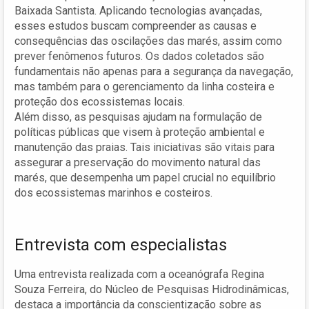
Baixada Santista. Aplicando tecnologias avançadas,
esses estudos buscam compreender as causas e
consequências das oscilações das marés, assim como
prever fenômenos futuros. Os dados coletados são
fundamentais não apenas para a segurança da navegação,
mas também para o gerenciamento da linha costeira e
proteção dos ecossistemas locais.
Além disso, as pesquisas ajudam na formulação de
políticas públicas que visem à proteção ambiental e
manutenção das praias. Tais iniciativas são vitais para
assegurar a preservação do movimento natural das
marés, que desempenha um papel crucial no equilíbrio
dos ecossistemas marinhos e costeiros.
Entrevista com especialistas
Uma entrevista realizada com a oceanógrafa Regina
Souza Ferreira, do Núcleo de Pesquisas Hidrodinâmicas,
destaca a importância da conscientização sobre as