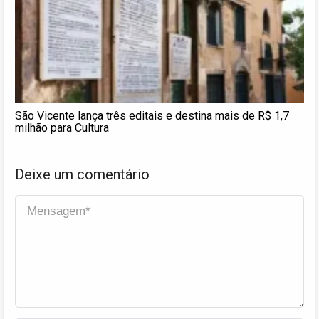
São Vicente lança três editais e destina mais de R$ 1,7
milhão para Cultura
Deixe um comentário