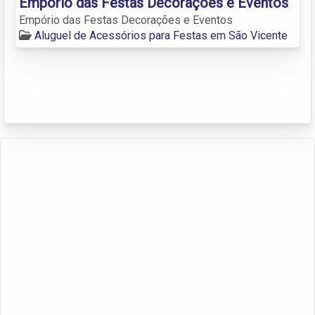
Empório das Festas Decorações e Eventos
Empório das Festas Decorações e Eventos
Aluguel de Acessórios para Festas em São Vicente