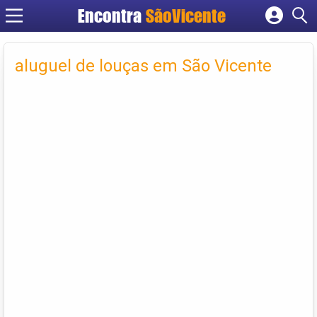
Encontra
SãoVicente
Cadastrar empresa
Fazer login
aluguel de louças em São Vicente
Criar conta