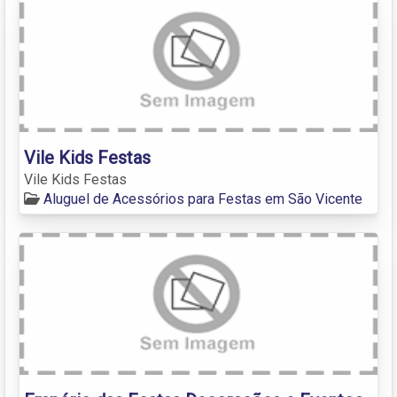
Vile Kids Festas
Vile Kids Festas
Aluguel de Acessórios para Festas em São Vicente