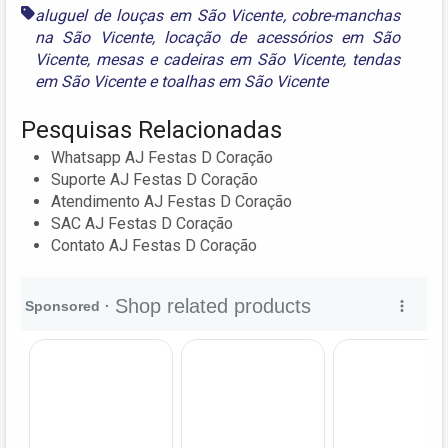
aluguel de louças em São Vicente
,
cobre-manchas
na São Vicente
,
locação de acessórios em São
Vicente
,
mesas e cadeiras em São Vicente
,
tendas
em São Vicente
e
toalhas em São Vicente
Pesquisas Relacionadas
Whatsapp AJ Festas D Coração
Suporte AJ Festas D Coração
Atendimento AJ Festas D Coração
SAC AJ Festas D Coração
Contato AJ Festas D Coração