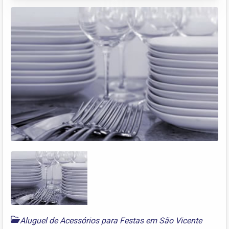
Aluguel de Acessórios para Festas em São Vicente