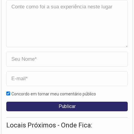
Concordo em tornar meu comentário público
Locais Próximos - Onde Fica: