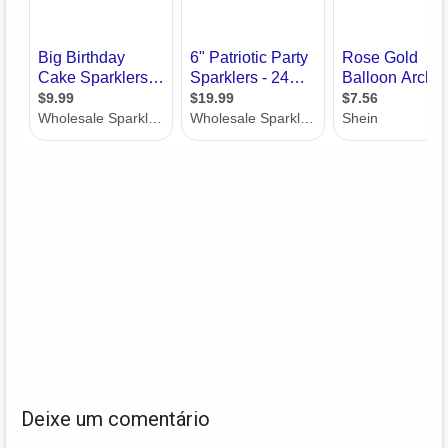
Deixe um comentário