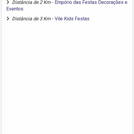
Distância de 2 Km
-
Empório das Festas Decorações e
Eventos
Distância de 3 Km
-
Vile Kids Festas