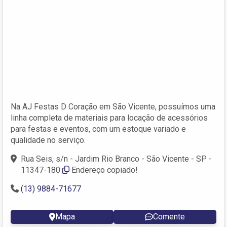
Na AJ Festas D Coração em São Vicente, possuímos uma
linha completa de materiais para locação de acessórios
para festas e eventos, com um estoque variado e
qualidade no serviço.
Rua Seis, s/n - Jardim Rio Branco - São Vicente - SP -
11347-180
Endereço copiado!
(13) 9884-71677
Mapa
Comente