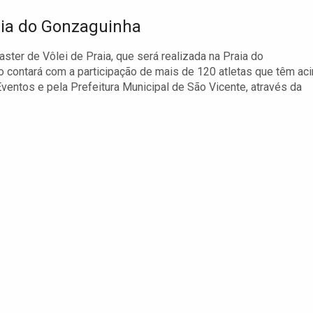
aia do Gonzaguinha
ster de Vôlei de Praia, que será realizada na Praia do
 contará com a participação de mais de 120 atletas que têm ac
ventos e pela Prefeitura Municipal de São Vicente, através da