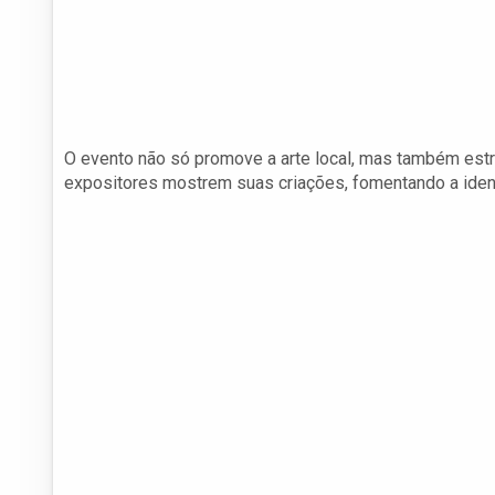
O evento não só promove a arte local, mas também estra
expositores mostrem suas criações, fomentando a ident