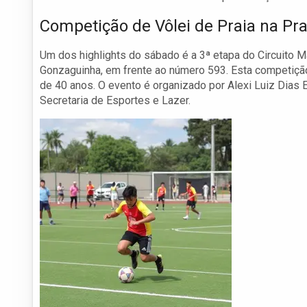
Competição de Vôlei de Praia na Pr
Um dos highlights do sábado é a 3ª etapa do Circuito Ma
Gonzaguinha, em frente ao número 593. Esta competição
de 40 anos. O evento é organizado por Alexi Luiz Dias E
Secretaria de Esportes e Lazer.