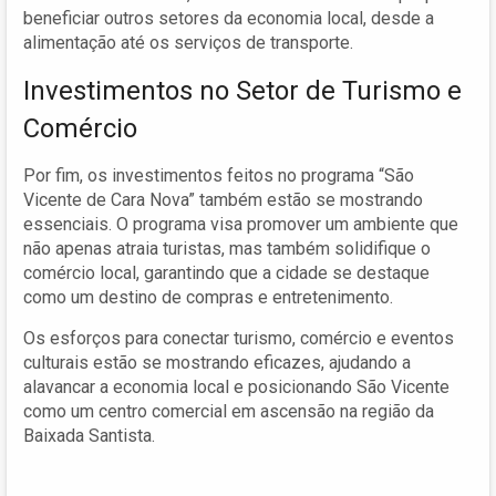
beneficiar outros setores da economia local, desde a
alimentação até os serviços de transporte.
Investimentos no Setor de Turismo e
Comércio
Por fim, os investimentos feitos no programa “São
Vicente de Cara Nova” também estão se mostrando
essenciais. O programa visa promover um ambiente que
não apenas atraia turistas, mas também solidifique o
comércio local, garantindo que a cidade se destaque
como um destino de compras e entretenimento.
Os esforços para conectar turismo, comércio e eventos
culturais estão se mostrando eficazes, ajudando a
alavancar a economia local e posicionando São Vicente
como um centro comercial em ascensão na região da
Baixada Santista.