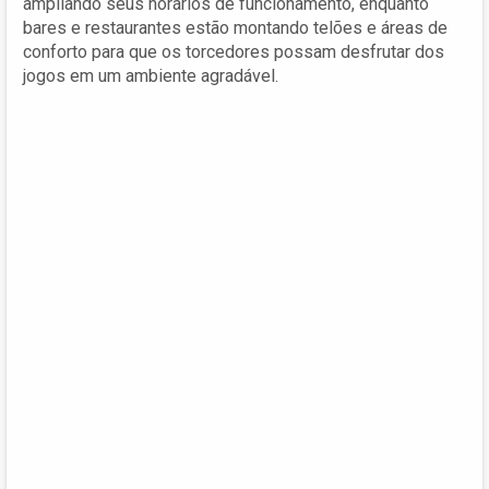
ampliando seus horários de funcionamento, enquanto
bares e restaurantes estão montando telões e áreas de
conforto para que os torcedores possam desfrutar dos
jogos em um ambiente agradável.