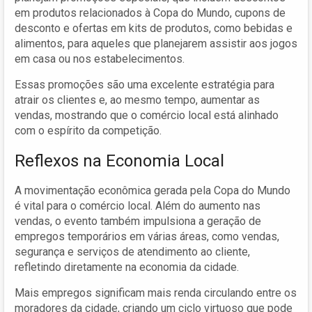
em produtos relacionados à Copa do Mundo, cupons de
desconto e ofertas em kits de produtos, como bebidas e
alimentos, para aqueles que planejarem assistir aos jogos
em casa ou nos estabelecimentos.
Essas promoções são uma excelente estratégia para
atrair os clientes e, ao mesmo tempo, aumentar as
vendas, mostrando que o comércio local está alinhado
com o espírito da competição.
Reflexos na Economia Local
A movimentação econômica gerada pela Copa do Mundo
é vital para o comércio local. Além do aumento nas
vendas, o evento também impulsiona a geração de
empregos temporários em várias áreas, como vendas,
segurança e serviços de atendimento ao cliente,
refletindo diretamente na economia da cidade.
Mais empregos significam mais renda circulando entre os
moradores da cidade, criando um ciclo virtuoso que pode