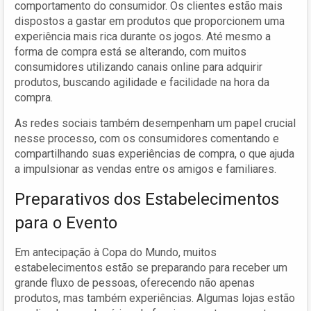
comportamento do consumidor. Os clientes estão mais
dispostos a gastar em produtos que proporcionem uma
experiência mais rica durante os jogos. Até mesmo a
forma de compra está se alterando, com muitos
consumidores utilizando canais online para adquirir
produtos, buscando agilidade e facilidade na hora da
compra.
As redes sociais também desempenham um papel crucial
nesse processo, com os consumidores comentando e
compartilhando suas experiências de compra, o que ajuda
a impulsionar as vendas entre os amigos e familiares.
Preparativos dos Estabelecimentos
para o Evento
Em antecipação à Copa do Mundo, muitos
estabelecimentos estão se preparando para receber um
grande fluxo de pessoas, oferecendo não apenas
produtos, mas também experiências. Algumas lojas estão