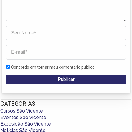
Concordo em tornar meu comentário público
CATEGORIAS
Cursos São Vicente
Eventos São Vicente
Exposição São Vicente
Notícias São Vicente