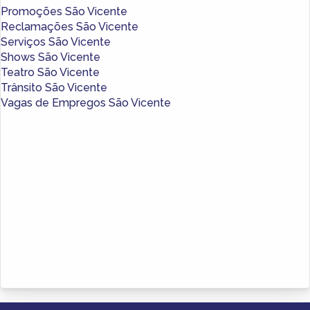
Promoções São Vicente
Reclamações São Vicente
Serviços São Vicente
Shows São Vicente
Teatro São Vicente
Trânsito São Vicente
Vagas de Empregos São Vicente