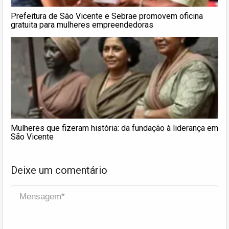
Prefeitura de São Vicente e Sebrae promovem oficina
gratuita para mulheres empreendedoras
Mulheres que fizeram história: da fundação à liderança em
São Vicente
Deixe um comentário