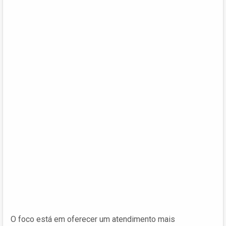
O foco está em oferecer um atendimento mais