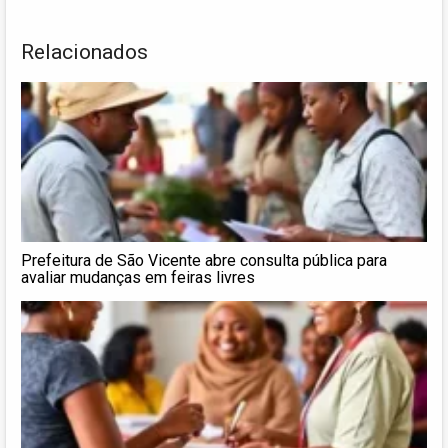
Relacionados
Prefeitura de São Vicente abre consulta pública para
avaliar mudanças em feiras livres