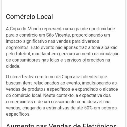
Comércio Local
A Copa do Mundo representa uma grande oportunidade
para o comércio em São Vicente, proporcionando um
impacto significativo nas vendas para diversos
segmentos. Este evento não apenas traz à tona a paixão
pelo futebol, mas também gera um aumento na circulação
de consumidores nas lojas e serviços oferecidos na
cidade.
O clima festivo em torno da Copa atrai clientes que
buscam itens relacionados ao evento, impulsionando as
vendas de produtos específicos e expandindo o alcance
do comércio local. Neste contexto, a expectativa dos
comerciantes é de um crescimento considerável nas
vendas, chegando a estimativas de até 50% em setores
específicos.
Aumento nas Vendas de Eletrônicos