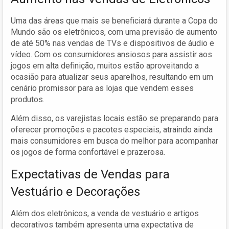
Uma das áreas que mais se beneficiará durante a Copa do
Mundo são os eletrônicos, com uma previsão de aumento
de até 50% nas vendas de TVs e dispositivos de áudio e
vídeo. Com os consumidores ansiosos para assistir aos
jogos em alta definição, muitos estão aproveitando a
ocasião para atualizar seus aparelhos, resultando em um
cenário promissor para as lojas que vendem esses
produtos.
Além disso, os varejistas locais estão se preparando para
oferecer promoções e pacotes especiais, atraindo ainda
mais consumidores em busca do melhor para acompanhar
os jogos de forma confortável e prazerosa.
Expectativas de Vendas para
Vestuário e Decorações
Além dos eletrônicos, a venda de vestuário e artigos
decorativos também apresenta uma expectativa de