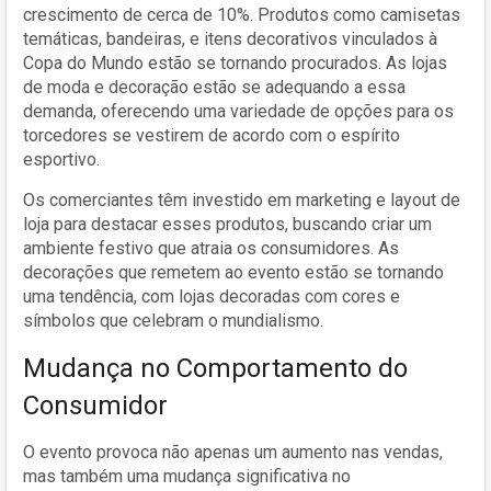
crescimento de cerca de 10%. Produtos como camisetas
temáticas, bandeiras, e itens decorativos vinculados à
Copa do Mundo estão se tornando procurados. As lojas
de moda e decoração estão se adequando a essa
demanda, oferecendo uma variedade de opções para os
torcedores se vestirem de acordo com o espírito
esportivo.
Os comerciantes têm investido em marketing e layout de
loja para destacar esses produtos, buscando criar um
ambiente festivo que atraia os consumidores. As
decorações que remetem ao evento estão se tornando
uma tendência, com lojas decoradas com cores e
símbolos que celebram o mundialismo.
Mudança no Comportamento do
Consumidor
O evento provoca não apenas um aumento nas vendas,
mas também uma mudança significativa no