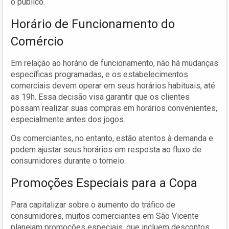
o público.
Horário de Funcionamento do
Comércio
Em relação ao horário de funcionamento, não há mudanças
específicas programadas, e os estabelecimentos
comerciais devem operar em seus horários habituais, até
as 19h. Essa decisão visa garantir que os clientes
possam realizar suas compras em horários convenientes,
especialmente antes dos jogos.
Os comerciantes, no entanto, estão atentos à demanda e
podem ajustar seus horários em resposta ao fluxo de
consumidores durante o torneio.
Promoções Especiais para a Copa
Para capitalizar sobre o aumento do tráfico de
consumidores, muitos comerciantes em São Vicente
planejam promoções especiais, que incluem descontos