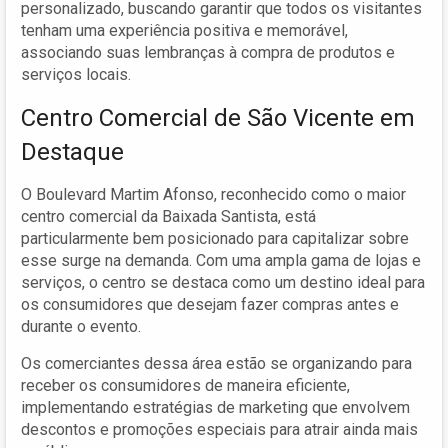
personalizado, buscando garantir que todos os visitantes
tenham uma experiência positiva e memorável,
associando suas lembranças à compra de produtos e
serviços locais.
Centro Comercial de São Vicente em
Destaque
O Boulevard Martim Afonso, reconhecido como o maior
centro comercial da Baixada Santista, está
particularmente bem posicionado para capitalizar sobre
esse surge na demanda. Com uma ampla gama de lojas e
serviços, o centro se destaca como um destino ideal para
os consumidores que desejam fazer compras antes e
durante o evento.
Os comerciantes dessa área estão se organizando para
receber os consumidores de maneira eficiente,
implementando estratégias de marketing que envolvem
descontos e promoções especiais para atrair ainda mais