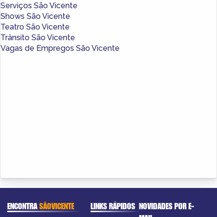
Serviços São Vicente
Shows São Vicente
Teatro São Vicente
Trânsito São Vicente
Vagas de Empregos São Vicente
ENCONTRA
SÃOVICENTE
LINKS RÁPIDOS
NOVIDADES POR E-