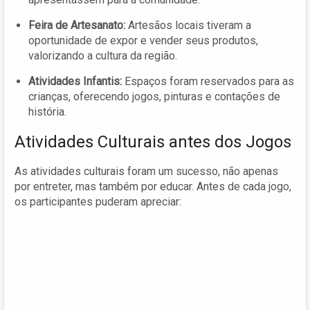
Feira de Artesanato:
Artesãos locais tiveram a
oportunidade de expor e vender seus produtos,
valorizando a cultura da região.
Atividades Infantis:
Espaços foram reservados para as
crianças, oferecendo jogos, pinturas e contações de
história.
Atividades Culturais antes dos Jogos
As atividades culturais foram um sucesso, não apenas
por entreter, mas também por educar. Antes de cada jogo,
os participantes puderam apreciar: