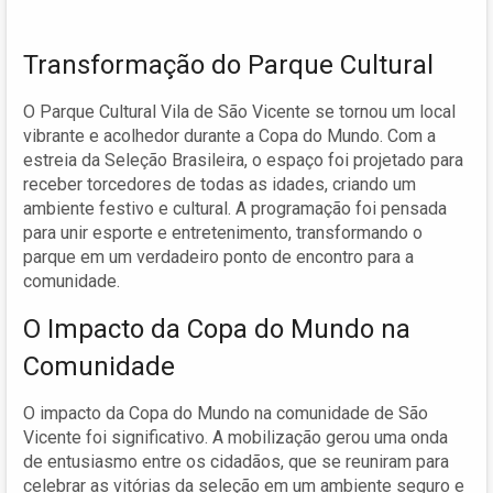
Transformação do Parque Cultural
O Parque Cultural Vila de São Vicente se tornou um local
vibrante e acolhedor durante a Copa do Mundo. Com a
estreia da Seleção Brasileira, o espaço foi projetado para
receber torcedores de todas as idades, criando um
ambiente festivo e cultural. A programação foi pensada
para unir esporte e entretenimento, transformando o
parque em um verdadeiro ponto de encontro para a
comunidade.
O Impacto da Copa do Mundo na
Comunidade
O impacto da Copa do Mundo na comunidade de São
Vicente foi significativo. A mobilização gerou uma onda
de entusiasmo entre os cidadãos, que se reuniram para
celebrar as vitórias da seleção em um ambiente seguro e