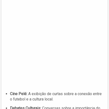
Cine Pelé:
A exibição de curtas sobre a conexão entre
o futebol e a cultura local.
Debates Culturais:
Conversas sobre a importância do