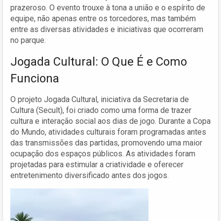
prazeroso. O evento trouxe à tona a união e o espírito de
equipe, não apenas entre os torcedores, mas também
entre as diversas atividades e iniciativas que ocorreram
no parque.
Jogada Cultural: O Que É e Como
Funciona
O projeto Jogada Cultural, iniciativa da Secretaria de
Cultura (Secult), foi criado como uma forma de trazer
cultura e interação social aos dias de jogo. Durante a Copa
do Mundo, atividades culturais foram programadas antes
das transmissões das partidas, promovendo uma maior
ocupação dos espaços públicos. As atividades foram
projetadas para estimular a criatividade e oferecer
entretenimento diversificado antes dos jogos.