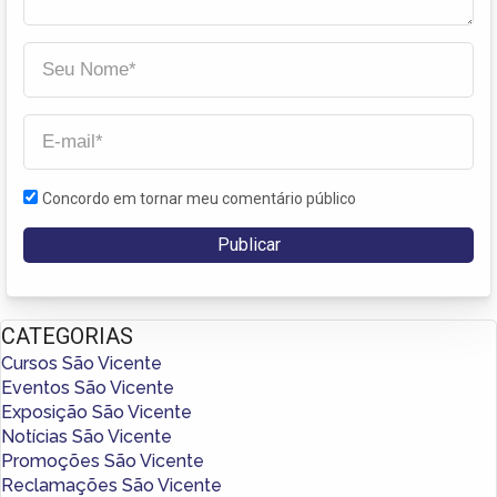
Concordo em tornar meu comentário público
CATEGORIAS
Cursos São Vicente
Eventos São Vicente
Exposição São Vicente
Notícias São Vicente
Promoções São Vicente
Reclamações São Vicente