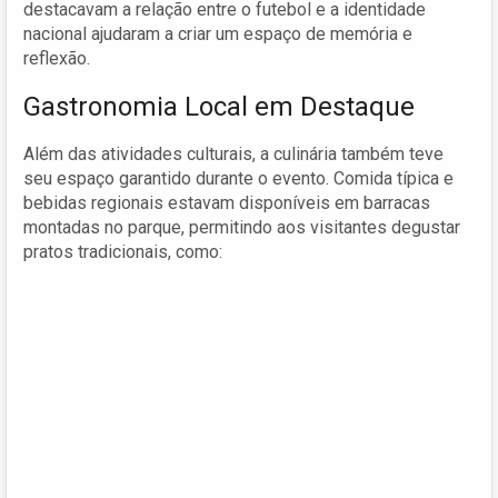
destacavam a relação entre o futebol e a identidade
nacional ajudaram a criar um espaço de memória e
reflexão.
Gastronomia Local em Destaque
Além das atividades culturais, a culinária também teve
seu espaço garantido durante o evento. Comida típica e
bebidas regionais estavam disponíveis em barracas
montadas no parque, permitindo aos visitantes degustar
pratos tradicionais, como: