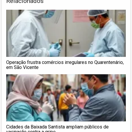
Relacionados
Operação frustra comércios irregulares no Quarentenário,
em São Vicente
Cidades da Baixada Santista ampliam públicos de
vacinação contra a gripe