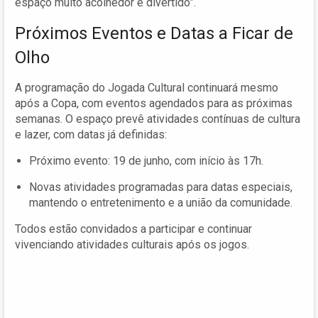
espaço muito acolhedor e divertido”.
Próximos Eventos e Datas a Ficar de
Olho
A programação do Jogada Cultural continuará mesmo
após a Copa, com eventos agendados para as próximas
semanas. O espaço prevê atividades contínuas de cultura
e lazer, com datas já definidas:
Próximo evento: 19 de junho, com início às 17h.
Novas atividades programadas para datas especiais,
mantendo o entretenimento e a união da comunidade.
Todos estão convidados a participar e continuar
vivenciando atividades culturais após os jogos.