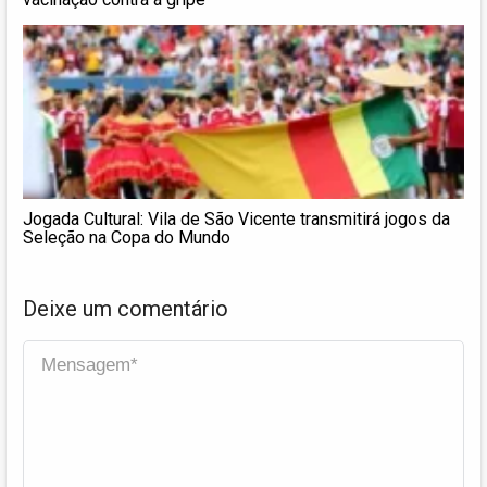
Jogada Cultural: Vila de São Vicente transmitirá jogos da
Seleção na Copa do Mundo
Deixe um comentário