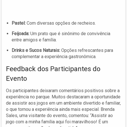
Pastel:
Com diversas opções de recheios.
Feijoada:
Um prato que é sinônimo de convivência
entre amigos e família.
Drinks e Sucos Naturais:
Opções refrescantes para
complementar a experiência gastronômica.
Feedback dos Participantes do
Evento
Os participantes deixaram comentários positivos sobre a
experiência no parque. Muitos destacaram a oportunidade
de assistir aos jogos em um ambiente divertido e familiar,
o que tornou a experiência ainda mais especial. Brenda
Sales, uma visitante do evento, comentou: “Assistir ao
jogo com a minha família aqui foi maravilhoso! É um