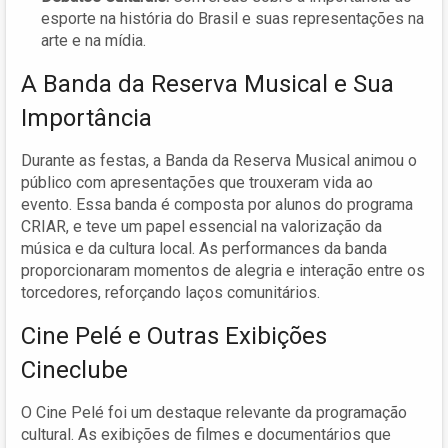
esporte na história do Brasil e suas representações na
arte e na mídia.
A Banda da Reserva Musical e Sua
Importância
Durante as festas, a Banda da Reserva Musical animou o
público com apresentações que trouxeram vida ao
evento. Essa banda é composta por alunos do programa
CRIAR, e teve um papel essencial na valorização da
música e da cultura local. As performances da banda
proporcionaram momentos de alegria e interação entre os
torcedores, reforçando laços comunitários.
Cine Pelé e Outras Exibições
Cineclube
O Cine Pelé foi um destaque relevante da programação
cultural. As exibições de filmes e documentários que