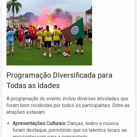
Programação Diversificada para
Todas as Idades
A programação do evento incluiu diversas atividades que
foram bem recebidas por todos os participantes. Entre as
atrações estavam:
Apresentações Culturais:
Danças, teatro e música
foram destaque, permitindo que os talentos locais se
apresentassem para a comunidade.