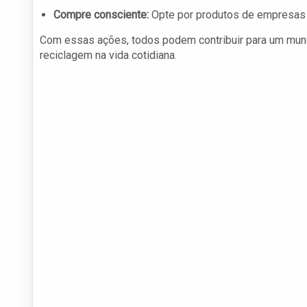
Compre consciente:
Opte por produtos de empresas qu
Com essas ações, todos podem contribuir para um mund
reciclagem na vida cotidiana.