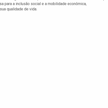
 para a inclusão social e a mobilidade econômica,
sua qualidade de vida.