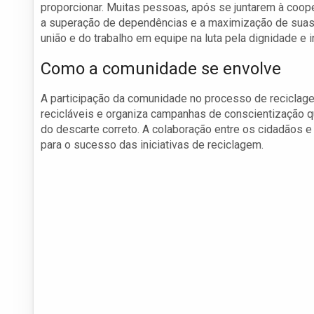
proporcionar. Muitas pessoas, após se juntarem à cooper
a superação de dependências e a maximização de suas 
união e do trabalho em equipe na luta pela dignidade e i
Como a comunidade se envolve
A participação da comunidade no processo de reciclag
recicláveis e organiza campanhas de conscientização q
do descarte correto. A colaboração entre os cidadãos e 
para o sucesso das iniciativas de reciclagem.