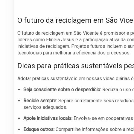
O futuro da reciclagem em São Vice
O futuro da reciclagem em São Vicente é promissor e p
líderes como Elinéia Jesus e a participação ativa da 
iniciativas de reciclagem. Projetos futuros incluem o
tecnologias para melhorar a eficiência dos processos.
Dicas para práticas sustentáveis pe
Adotar práticas sustentáveis em nossas vidas diárias é
Seja consciente sobre o desperdício:
Reduza o uso d
Recicle sempre:
Separe corretamente seus resíduos 
serviços adequados.
Apoie iniciativas locais:
Envolva-se em cooperativas 
Eduque outros:
Compartilhe informações sobre a reci