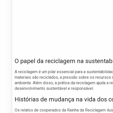
O papel da reciclagem na sustentab
A reciclagem é um pilar essencial para a sustentabilid
materiais são reciclados, a pressão sobre os recursos n
ambiente. Além disso, a prática da reciclagem ajuda a
desenvolvimento sustentável e responsável.
Histórias de mudança na vida dos 
Os relatos de cooperados da Rainha da Reciclagem ilu