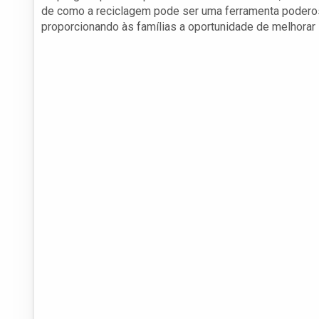
de como a reciclagem pode ser uma ferramenta poderosa
proporcionando às famílias a oportunidade de melhorar 