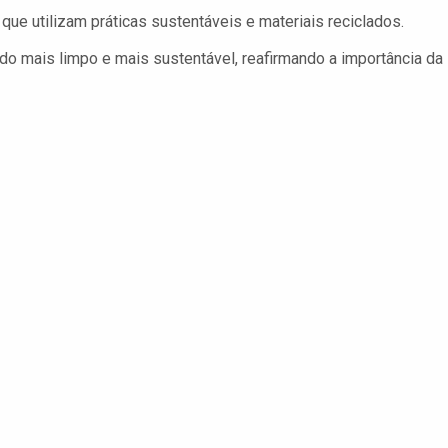
e utilizam práticas sustentáveis e materiais reciclados.
o mais limpo e mais sustentável, reafirmando a importância da