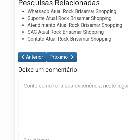
Pesquisas Relacionadas
Whatsapp Atual Rock Brisamar Shopping
Suporte Atual Rock Brisamar Shopping
Atendimento Atual Rock Brisamar Shopping
SAC Atual Rock Brisamar Shopping
Contato Atual Rock Brisamar Shopping
Anterior
Próximo
Deixe um comentário