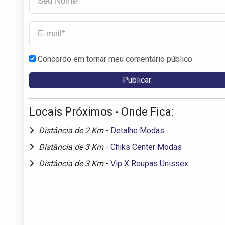
Concordo em tornar meu comentário público
Locais Próximos - Onde Fica:
Distância de 2 Km
-
Detalhe Modas
Distância de 3 Km
-
Chiks Center Modas
Distância de 3 Km
-
Vip X Roupas Unissex