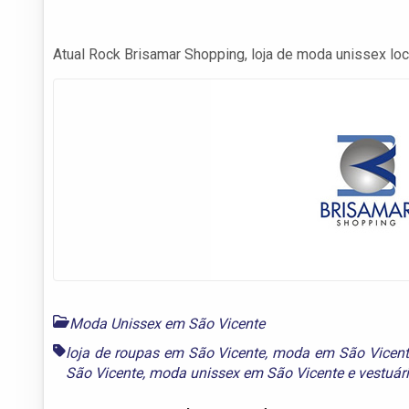
Atual Rock Brisamar Shopping, loja de moda unissex loc
Moda Unissex em São Vicente
loja de roupas em São Vicente
,
moda em São Vicent
São Vicente
,
moda unissex em São Vicente
e
vestuár