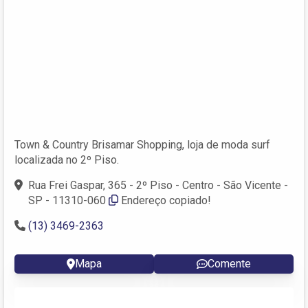
Town & Country Brisamar Shopping, loja de moda surf
localizada no 2º Piso.
Rua Frei Gaspar, 365 - 2º Piso - Centro - São Vicente -
SP - 11310-060
Endereço copiado!
(13) 3469-2363
Mapa
Comente