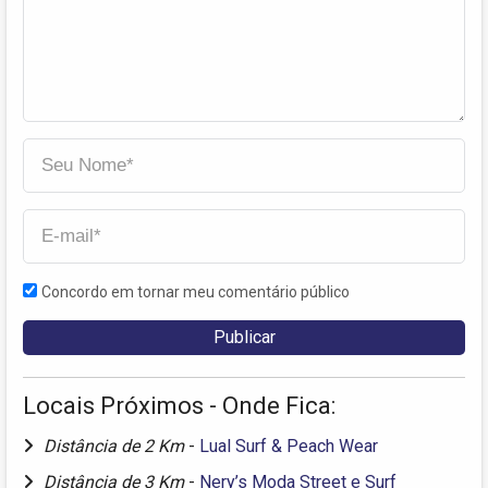
Concordo em tornar meu comentário público
Locais Próximos - Onde Fica:
Distância de 2 Km
-
Lual Surf & Peach Wear
Distância de 3 Km
-
Nery’s Moda Street e Surf