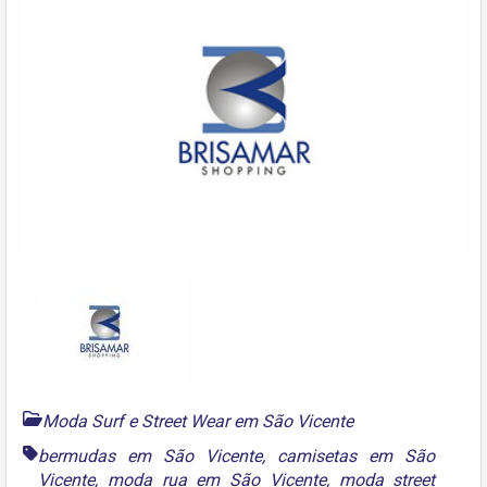
Moda Surf e Street Wear em São Vicente
bermudas em São Vicente
,
camisetas em São
Vicente
,
moda rua em São Vicente
,
moda street