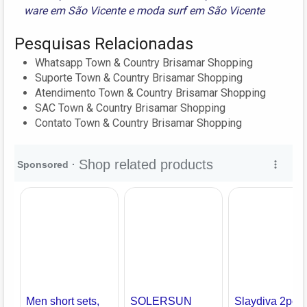
ware em São Vicente
e
moda surf em São Vicente
Pesquisas Relacionadas
Whatsapp Town & Country Brisamar Shopping
Suporte Town & Country Brisamar Shopping
Atendimento Town & Country Brisamar Shopping
SAC Town & Country Brisamar Shopping
Contato Town & Country Brisamar Shopping