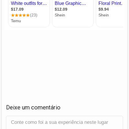
Deixe um comentário