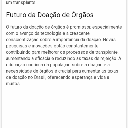
um transplante.
Futuro da Doação de Órgãos
O futuro da doação de órgãos é promissor, especialmente
com o avanço da tecnologia e a crescente
conscientização sobre a importância da doação. Novas
pesquisas e inovações estão constantemente
contribuindo para melhorar os processos de transplante,
aumentando a eficácia e reduzindo as taxas de rejeição. A
educação contínua da população sobre a doação e a
necessidade de órgãos é crucial para aumentar as taxas
de doação no Brasil, oferecendo esperança e vida a
muitos.