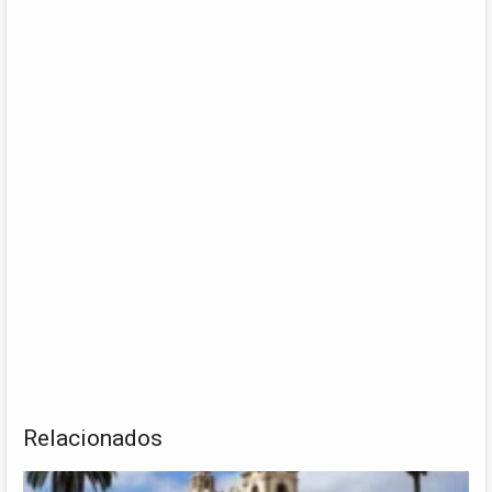
Relacionados