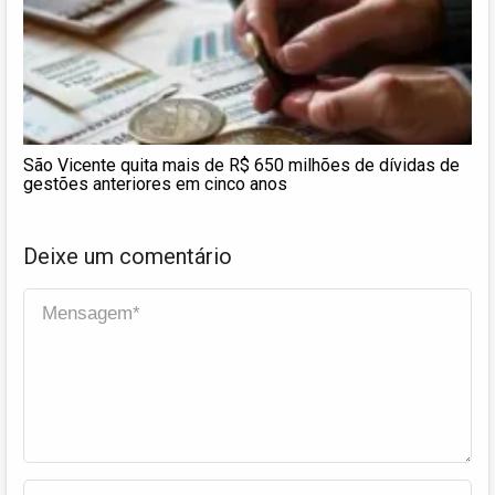
São Vicente quita mais de R$ 650 milhões de dívidas de
gestões anteriores em cinco anos
Deixe um comentário