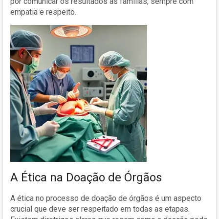
por comunicar os resultados às famílias, sempre com
empatia e respeito.
A Ética na Doação de Órgãos
A ética no processo de doação de órgãos é um aspecto
crucial que deve ser respeitado em todas as etapas.