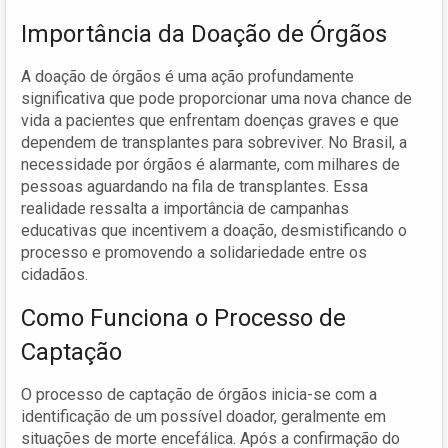
Importância da Doação de Órgãos
A doação de órgãos é uma ação profundamente
significativa que pode proporcionar uma nova chance de
vida a pacientes que enfrentam doenças graves e que
dependem de transplantes para sobreviver. No Brasil, a
necessidade por órgãos é alarmante, com milhares de
pessoas aguardando na fila de transplantes. Essa
realidade ressalta a importância de campanhas
educativas que incentivem a doação, desmistificando o
processo e promovendo a solidariedade entre os
cidadãos.
Como Funciona o Processo de
Captação
O processo de captação de órgãos inicia-se com a
identificação de um possível doador, geralmente em
situações de morte encefálica. Após a confirmação do