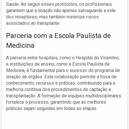
Saúde. Ao seguir esses protocolos, os profissionais
garantem que a doação não apenas salvaguarde a vida
dos receptores, mas também minimize riscos
associados ao transplante.
Parceria com a Escola Paulista de
Medicina
A parceria entre hospitais, como o Hospital do Vicentino,
e instituições de ensino, como a Escola Paulista de
Medicina, é fundamental para o sucesso do programa de
doação de órgãos. Esta colaboração permite a troca de
conhecimento, recursos e práticas, contribuindo para a
melhoria contínua dos procedimentos de captação e
transplantação. A formação de equipes multidisciplinares
fortalece o processo, garantindo que as melhores
práticas sejam seguidas em todas as etapas.