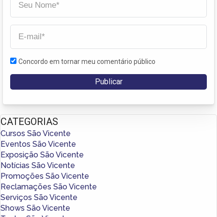
Concordo em tornar meu comentário público
CATEGORIAS
Cursos São Vicente
Eventos São Vicente
Exposição São Vicente
Notícias São Vicente
Promoções São Vicente
Reclamações São Vicente
Serviços São Vicente
Shows São Vicente