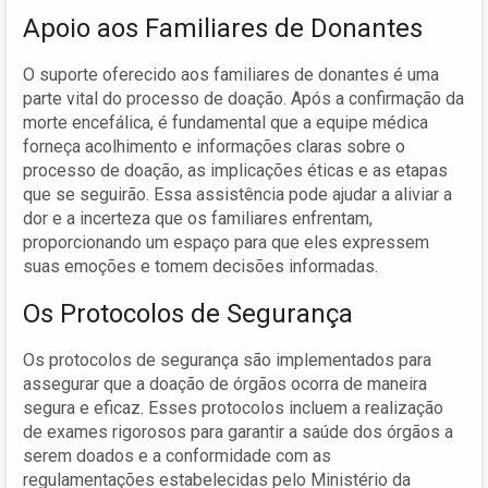
Apoio aos Familiares de Donantes
O suporte oferecido aos familiares de donantes é uma
parte vital do processo de doação. Após a confirmação da
morte encefálica, é fundamental que a equipe médica
forneça acolhimento e informações claras sobre o
processo de doação, as implicações éticas e as etapas
que se seguirão. Essa assistência pode ajudar a aliviar a
dor e a incerteza que os familiares enfrentam,
proporcionando um espaço para que eles expressem
suas emoções e tomem decisões informadas.
Os Protocolos de Segurança
Os protocolos de segurança são implementados para
assegurar que a doação de órgãos ocorra de maneira
segura e eficaz. Esses protocolos incluem a realização
de exames rigorosos para garantir a saúde dos órgãos a
serem doados e a conformidade com as
regulamentações estabelecidas pelo Ministério da