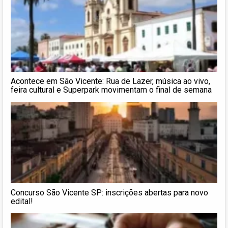
Acontece em São Vicente: Rua de Lazer, música ao vivo,
feira cultural e Superpark movimentam o final de semana
Concurso São Vicente SP: inscrições abertas para novo
edital!