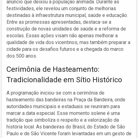
anúncio que deixou a população animada. Durante as
festividades, ele revelou um conjunto de melhorias
destinadas à infraestrutura municipal, saúde e educação.
Entre as promessas apresentadas, destaca-se a
construção de novas unidades de saúde e a reforma de
escolas. Essas ações visam não apenas melhorar a
qualidade de vida dos vicentinos, mas também preparar a
cidade para os desafios futuros e a chegada do marco
dos 500 anos.
Cerimônia de Hasteamento:
Tradicionalidade em Sítio Histórico
A programação iniciou-se com a cerimônia de
hasteamento das bandeiras na Praça da Bandeira, onde
autoridades municipais e estaduais se reuniram para
marcar a data especial. Esse momento solene é uma
tradição que simboliza o respeito e a valorização da
história local. As bandeiras do Brasil, do Estado de São
Paulo e de São Vicente foram levantadas em um gesto de