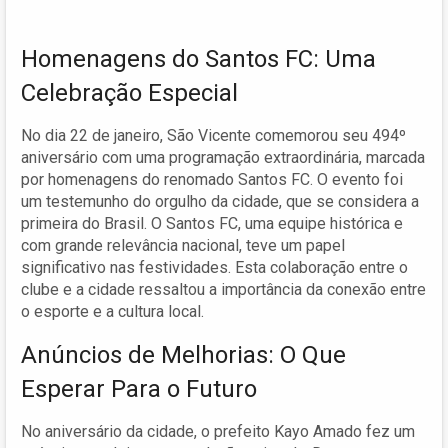
Homenagens do Santos FC: Uma
Celebração Especial
No dia 22 de janeiro, São Vicente comemorou seu 494º
aniversário com uma programação extraordinária, marcada
por homenagens do renomado Santos FC. O evento foi
um testemunho do orgulho da cidade, que se considera a
primeira do Brasil. O Santos FC, uma equipe histórica e
com grande relevância nacional, teve um papel
significativo nas festividades. Esta colaboração entre o
clube e a cidade ressaltou a importância da conexão entre
o esporte e a cultura local.
Anúncios de Melhorias: O Que
Esperar Para o Futuro
No aniversário da cidade, o prefeito Kayo Amado fez um