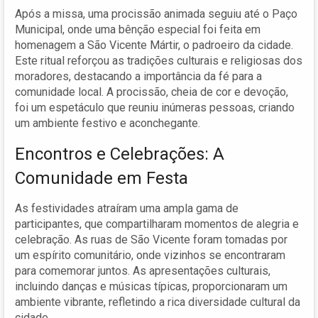
Após a missa, uma procissão animada seguiu até o Paço
Municipal, onde uma bênção especial foi feita em
homenagem a São Vicente Mártir, o padroeiro da cidade.
Este ritual reforçou as tradições culturais e religiosas dos
moradores, destacando a importância da fé para a
comunidade local. A procissão, cheia de cor e devoção,
foi um espetáculo que reuniu inúmeras pessoas, criando
um ambiente festivo e aconchegante.
Encontros e Celebrações: A
Comunidade em Festa
As festividades atraíram uma ampla gama de
participantes, que compartilharam momentos de alegria e
celebração. As ruas de São Vicente foram tomadas por
um espírito comunitário, onde vizinhos se encontraram
para comemorar juntos. As apresentações culturais,
incluindo danças e músicas típicas, proporcionaram um
ambiente vibrante, refletindo a rica diversidade cultural da
cidade.