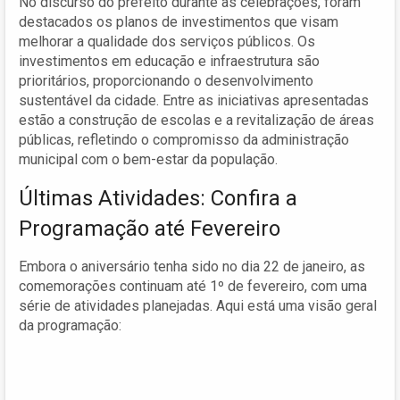
No discurso do prefeito durante as celebrações, foram
destacados os planos de investimentos que visam
melhorar a qualidade dos serviços públicos. Os
investimentos em educação e infraestrutura são
prioritários, proporcionando o desenvolvimento
sustentável da cidade. Entre as iniciativas apresentadas
estão a construção de escolas e a revitalização de áreas
públicas, refletindo o compromisso da administração
municipal com o bem-estar da população.
Últimas Atividades: Confira a
Programação até Fevereiro
Embora o aniversário tenha sido no dia 22 de janeiro, as
comemorações continuam até 1º de fevereiro, com uma
série de atividades planejadas. Aqui está uma visão geral
da programação: