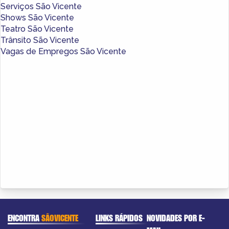
Serviços São Vicente
Shows São Vicente
Teatro São Vicente
Trânsito São Vicente
Vagas de Empregos São Vicente
ENCONTRA
SÃOVICENTE
LINKS RÁPIDOS
NOVIDADES POR E-