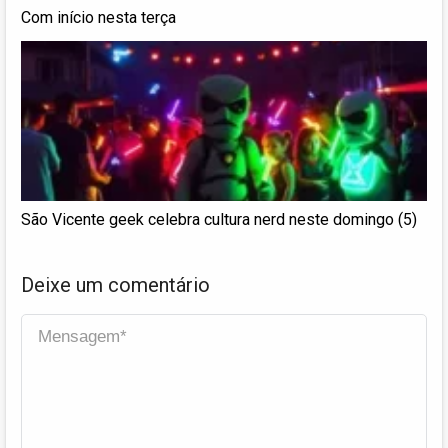
Com início nesta terça
São Vicente geek celebra cultura nerd neste domingo (5)
Deixe um comentário