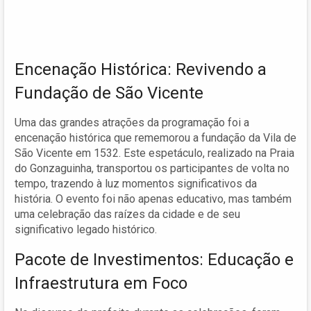
Encenação Histórica: Revivendo a
Fundação de São Vicente
Uma das grandes atrações da programação foi a
encenação histórica que rememorou a fundação da Vila de
São Vicente em 1532. Este espetáculo, realizado na Praia
do Gonzaguinha, transportou os participantes de volta no
tempo, trazendo à luz momentos significativos da
história. O evento foi não apenas educativo, mas também
uma celebração das raízes da cidade e de seu
significativo legado histórico.
Pacote de Investimentos: Educação e
Infraestrutura em Foco