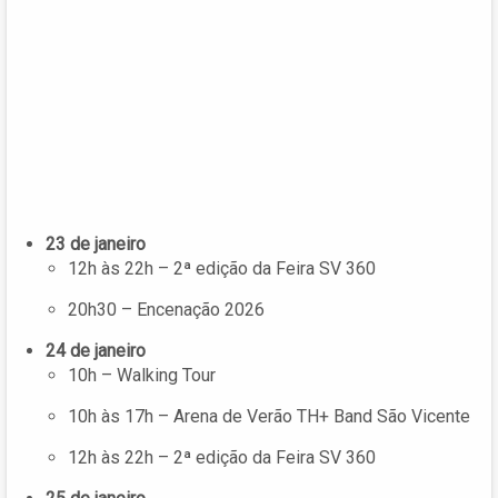
23 de janeiro
12h às 22h – 2ª edição da Feira SV 360
20h30 – Encenação 2026
24 de janeiro
10h – Walking Tour
10h às 17h – Arena de Verão TH+ Band São Vicente
12h às 22h – 2ª edição da Feira SV 360