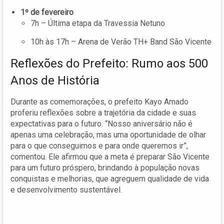
1º de fevereiro
7h – Última etapa da Travessia Netuno
10h às 17h – Arena de Verão TH+ Band São Vicente
Reflexões do Prefeito: Rumo aos 500
Anos de História
Durante as comemorações, o prefeito Kayo Amado
proferiu reflexões sobre a trajetória da cidade e suas
expectativas para o futuro. “Nosso aniversário não é
apenas uma celebração, mas uma oportunidade de olhar
para o que conseguimos e para onde queremos ir”,
comentou. Ele afirmou que a meta é preparar São Vicente
para um futuro próspero, brindando à população novas
conquistas e melhorias, que agreguem qualidade de vida
e desenvolvimento sustentável.