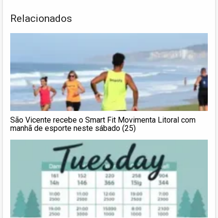
Relacionados
São Vicente recebe o Smart Fit Movimenta Litoral com
manhã de esporte neste sábado (25)