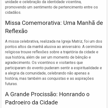
unidade e celebração da identidade vicentina,
promovendo um sentimento de pertencimento entre os
cidadãos.
Missa Comemorativa: Uma Manhã de
Reflexão
A missa celebrativa, realizada na Igreja Matriz, foi um dos
pontos altos da manhã alusiva ao aniversário. A cerimônia
religiosa trouxe reflexões sobre a trajetória da cidade e
sua história, além de ser um momento de bênção e
agradecimento. Os vicentinos e visitantes que
participaram do evento puderam sentir a espiritualidade e
a alegria da comunidade, celebrando não apenas a
história, mas também as conquistas e as aspirações
futuras.
A Grande Procissão: Honrando o
Padroeiro da Cidade