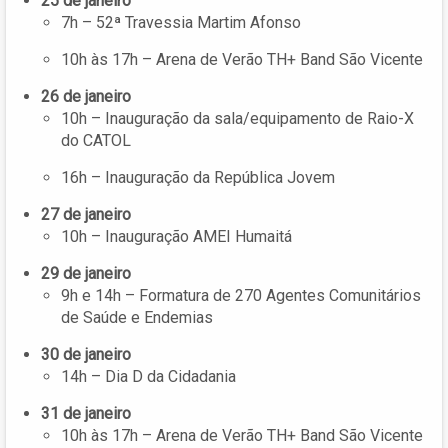
25 de janeiro
7h – 52ª Travessia Martim Afonso
10h às 17h – Arena de Verão TH+ Band São Vicente
26 de janeiro
10h – Inauguração da sala/equipamento de Raio-X
do CATOL
16h – Inauguração da República Jovem
27 de janeiro
10h – Inauguração AMEI Humaitá
29 de janeiro
9h e 14h – Formatura de 270 Agentes Comunitários
de Saúde e Endemias
30 de janeiro
14h – Dia D da Cidadania
31 de janeiro
10h às 17h – Arena de Verão TH+ Band São Vicente