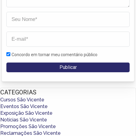
Concordo em tornar meu comentário público
CATEGORIAS
Cursos São Vicente
Eventos São Vicente
Exposição São Vicente
Notícias São Vicente
Promoções São Vicente
Reclamações São Vicente