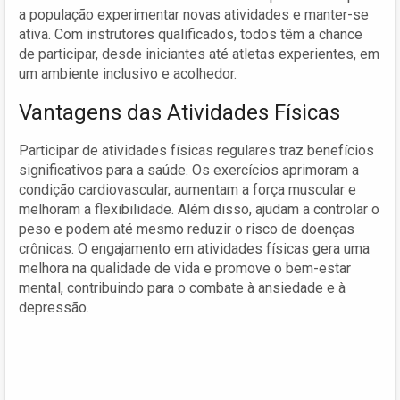
a população experimentar novas atividades e manter-se
ativa. Com instrutores qualificados, todos têm a chance
de participar, desde iniciantes até atletas experientes, em
um ambiente inclusivo e acolhedor.
Vantagens das Atividades Físicas
Participar de atividades físicas regulares traz benefícios
significativos para a saúde. Os exercícios aprimoram a
condição cardiovascular, aumentam a força muscular e
melhoram a flexibilidade. Além disso, ajudam a controlar o
peso e podem até mesmo reduzir o risco de doenças
crônicas. O engajamento em atividades físicas gera uma
melhora na qualidade de vida e promove o bem-estar
mental, contribuindo para o combate à ansiedade e à
depressão.