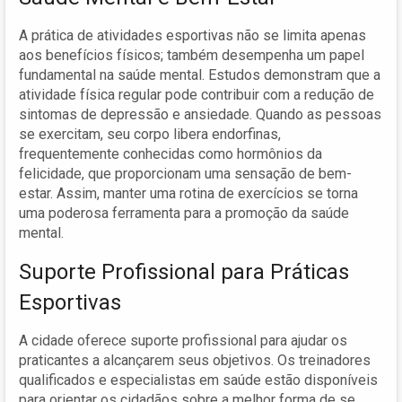
A prática de atividades esportivas não se limita apenas
aos benefícios físicos; também desempenha um papel
fundamental na saúde mental. Estudos demonstram que a
atividade física regular pode contribuir com a redução de
sintomas de depressão e ansiedade. Quando as pessoas
se exercitam, seu corpo libera endorfinas,
frequentemente conhecidas como hormônios da
felicidade, que proporcionam uma sensação de bem-
estar. Assim, manter uma rotina de exercícios se torna
uma poderosa ferramenta para a promoção da saúde
mental.
Suporte Profissional para Práticas
Esportivas
A cidade oferece suporte profissional para ajudar os
praticantes a alcançarem seus objetivos. Os treinadores
qualificados e especialistas em saúde estão disponíveis
para orientar os cidadãos sobre a melhor forma de se