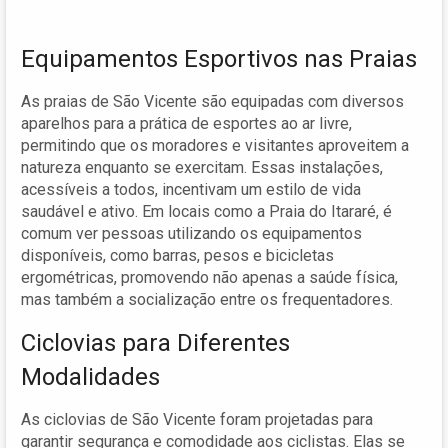
Equipamentos Esportivos nas Praias
As praias de São Vicente são equipadas com diversos
aparelhos para a prática de esportes ao ar livre,
permitindo que os moradores e visitantes aproveitem a
natureza enquanto se exercitam. Essas instalações,
acessíveis a todos, incentivam um estilo de vida
saudável e ativo. Em locais como a Praia do Itararé, é
comum ver pessoas utilizando os equipamentos
disponíveis, como barras, pesos e bicicletas
ergométricas, promovendo não apenas a saúde física,
mas também a socialização entre os frequentadores.
Ciclovias para Diferentes
Modalidades
As ciclovias de São Vicente foram projetadas para
garantir segurança e comodidade aos ciclistas. Elas se