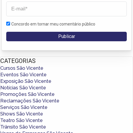
Concordo em tornar meu comentário público
CATEGORIAS
Cursos São Vicente
Eventos São Vicente
Exposição São Vicente
Notícias São Vicente
Promoções São Vicente
Reclamações São Vicente
Serviços São Vicente
Shows São Vicente
Teatro São Vicente
Trânsito São Vicente