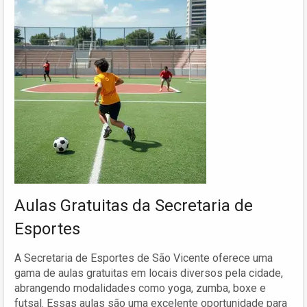
Aulas Gratuitas da Secretaria de
Esportes
A Secretaria de Esportes de São Vicente oferece uma
gama de aulas gratuitas em locais diversos pela cidade,
abrangendo modalidades como yoga, zumba, boxe e
futsal. Essas aulas são uma excelente oportunidade para