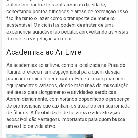
estendem por trechos estratégicos da cidade,
conectando pontos turísticos e áreas de recreação. Isso
facilita tanto o lazer como o transporte de maneira
sustentável. Os ciclistas podem desfrutar de uma
experiência agradável ao pedalar, aproveitando as vistas
do mar e a vegetação ao redor.
Academias ao Ar Livre
As academias ao ar livre, como a localizada na Praia do
Itararé, oferecem um espaço ideal para quem deseja
praticar exercícios sem custos. Esses locais possuem
equipamentos variados, desde máquinas de musculação
até áreas para alongamento e atividades aeróbicas.
Abrem diariamente, com horários específicos e presença
de profissionais que auxiliam os usuários em sua jornada
de fitness. A flexibilidade de horários e a localização
acessível são vantagens importantes para quem busca
um estilo de vida ativo.