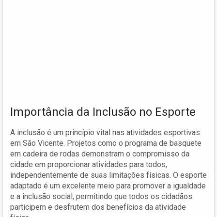
Importância da Inclusão no Esporte
A inclusão é um princípio vital nas atividades esportivas
em São Vicente. Projetos como o programa de basquete
em cadeira de rodas demonstram o compromisso da
cidade em proporcionar atividades para todos,
independentemente de suas limitações físicas. O esporte
adaptado é um excelente meio para promover a igualdade
e a inclusão social, permitindo que todos os cidadãos
participem e desfrutem dos benefícios da atividade