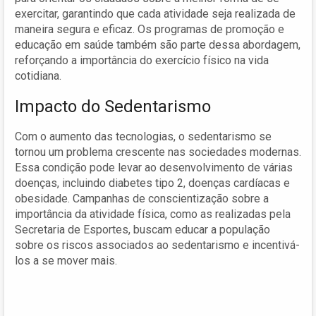
exercitar, garantindo que cada atividade seja realizada de
maneira segura e eficaz. Os programas de promoção e
educação em saúde também são parte dessa abordagem,
reforçando a importância do exercício físico na vida
cotidiana.
Impacto do Sedentarismo
Com o aumento das tecnologias, o sedentarismo se
tornou um problema crescente nas sociedades modernas.
Essa condição pode levar ao desenvolvimento de várias
doenças, incluindo diabetes tipo 2, doenças cardíacas e
obesidade. Campanhas de conscientização sobre a
importância da atividade física, como as realizadas pela
Secretaria de Esportes, buscam educar a população
sobre os riscos associados ao sedentarismo e incentivá-
los a se mover mais.