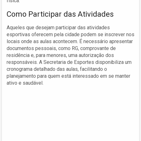
física.
Como Participar das Atividades
Aqueles que desejam participar das atividades
esportivas oferecem pela cidade podem se inscrever nos
locais onde as aulas acontecem. É necessário apresentar
documentos pessoais, como RG, comprovante de
residência e, para menores, uma autorização dos
responsáveis. A Secretaria de Esportes disponibiliza um
cronograma detalhado das aulas, facilitando o
planejamento para quem está interessado em se manter
ativo e saudável.