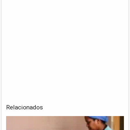
Relacionados