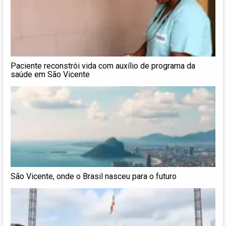
Paciente reconstrói vida com auxílio de programa da
saúde em São Vicente
São Vicente, onde o Brasil nasceu para o futuro