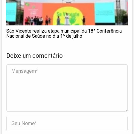
São Vicente realiza etapa municipal da 18ª Conferência
Nacional de Saúde no dia 1º de julho
Deixe um comentário