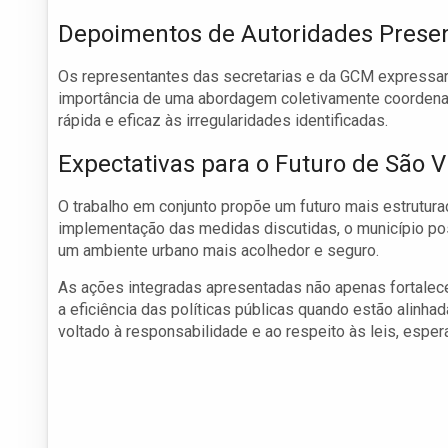
Depoimentos de Autoridades Prese
Os representantes das secretarias e da GCM expressar
importância de uma abordagem coletivamente coordena
rápida e eficaz às irregularidades identificadas.
Expectativas para o Futuro de São V
O trabalho em conjunto propõe um futuro mais estrutura
implementação das medidas discutidas, o município pos
um ambiente urbano mais acolhedor e seguro.
As ações integradas apresentadas não apenas fortalec
a eficiência das políticas públicas quando estão alinh
voltado à responsabilidade e ao respeito às leis, esper