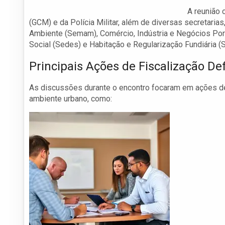
A reunião 
(GCM) e da Polícia Militar, além de diversas secretari
Ambiente (Semam), Comércio, Indústria e Negócios Por
Social (Sedes) e Habitação e Regularização Fundiária (
Principais Ações de Fiscalização De
As discussões durante o encontro focaram em ações de 
ambiente urbano, como: