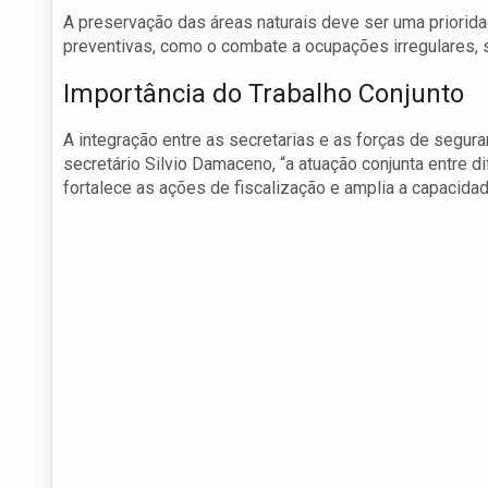
A preservação das áreas naturais deve ser uma priorid
preventivas, como o combate a ocupações irregulares,
Importância do Trabalho Conjunto
A integração entre as secretarias e as forças de segur
secretário Silvio Damaceno, “a atuação conjunta entre 
fortalece as ações de fiscalização e amplia a capacidad