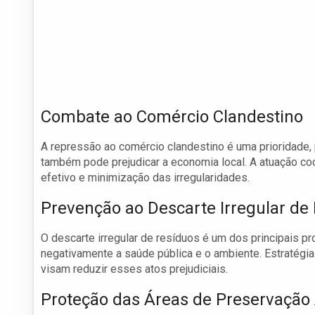
Combate ao Comércio Clandestino
A repressão ao comércio clandestino é uma prioridade,
também pode prejudicar a economia local. A atuação co
efetivo e minimização das irregularidades.
Prevenção ao Descarte Irregular de
O descarte irregular de resíduos é um dos principais 
negativamente a saúde pública e o ambiente. Estratégia
visam reduzir esses atos prejudiciais.
Proteção das Áreas de Preservação