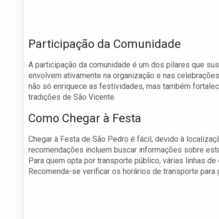
Participação da Comunidade
A participação da comunidade é um dos pilares que sus
envolvem ativamente na organização e nas celebrações,
não só enriquece as festividades, mas também fortalece
tradições de São Vicente.
Como Chegar à Festa
Chegar à Festa de São Pedro é fácil, devido à localizaç
recomendações incluem buscar informações sobre esta
Para quem opta por transporte público, várias linhas de
Recomenda-se verificar os horários de transporte para 